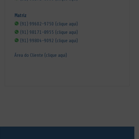
Matriz
(91) 99602-9750 (clique aqui)
(91) 98171-8955 (clique aqui)
(91) 99804-9092 (clique aqui)
Área do Cliente (clique aqui)