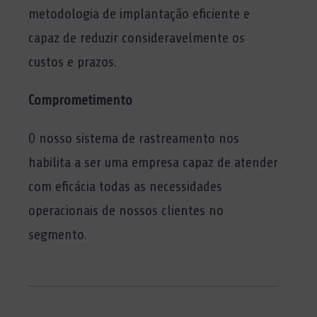
metodologia de implantação eficiente e
capaz de reduzir consideravelmente os
custos e prazos.
Comprometimento
O nosso sistema de rastreamento nos
habilita a ser uma empresa capaz de atender
com eficácia todas as necessidades
operacionais de nossos clientes no
segmento.