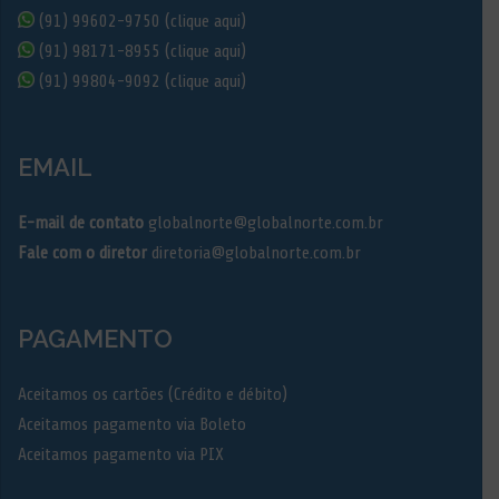
(91) 99602-9750 (clique aqui)
(91) 98171-8955 (clique aqui)
(91) 99804-9092 (clique aqui)
EMAIL
E-mail de contato
globalnorte@globalnorte.com.br
Fale com o diretor
diretoria@globalnorte.com.br
PAGAMENTO
Aceitamos os cartões (Crédito e débito)
Aceitamos pagamento via Boleto
Aceitamos pagamento via PIX