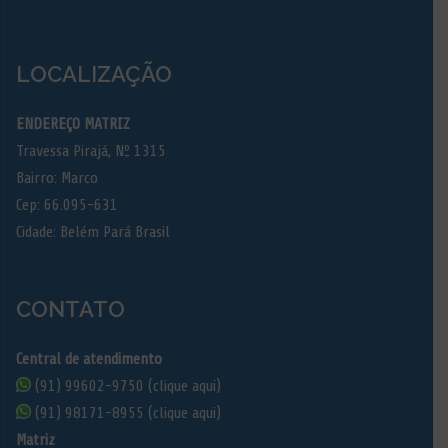
LOCALIZAÇÃO
ENDEREÇO MATRIZ
Travessa Pirajá, Nº 1315
Bairro: Marco
Cep: 66.095-631
Cidade: Belém Pará Brasil
CONTATO
Central de atendimento
(91) 99602-9750 (clique aqui)
(91) 98171-8955 (clique aqui)
Matriz