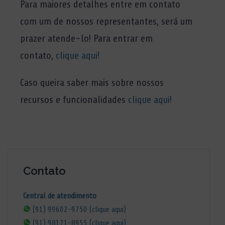
Para maiores detalhes entre em contato
com um de nossos representantes, será um
prazer atende-lo! Para entrar em
contato,
clique aqui!
Caso queira saber mais sobre nossos
recursos e funcionalidades
clique aqui!
Contato
Central de atendimento
(91) 99602-9750 (clique aqui)
(91) 98171-8955 (clique aqui)