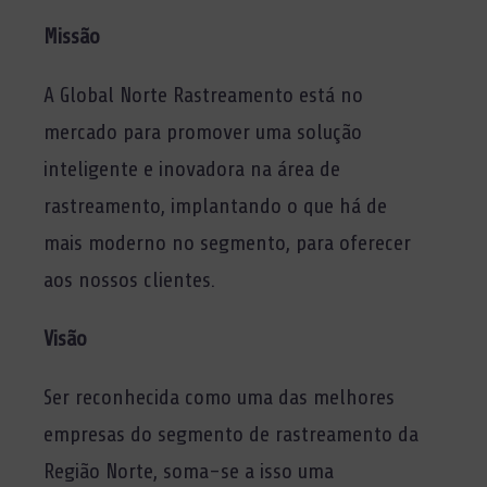
Missão
A Global Norte Rastreamento está no
mercado para promover uma solução
inteligente e inovadora na área de
rastreamento, implantando o que há de
mais moderno no segmento, para oferecer
aos nossos clientes.
Visão
Ser reconhecida como uma das melhores
empresas do segmento de rastreamento da
Região Norte, soma-se a isso uma